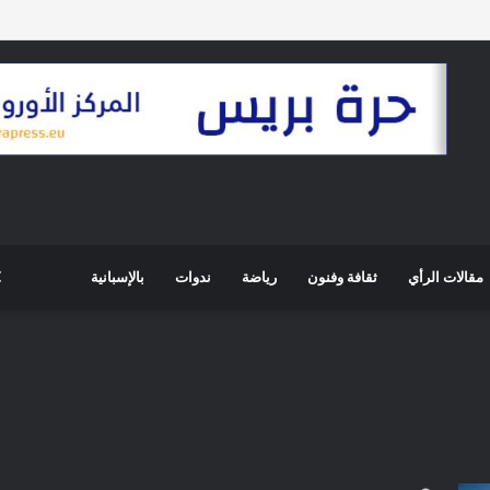
مقالات الرأي
ثقافة وفنون
رياضة
ندوات
بالإسبانية