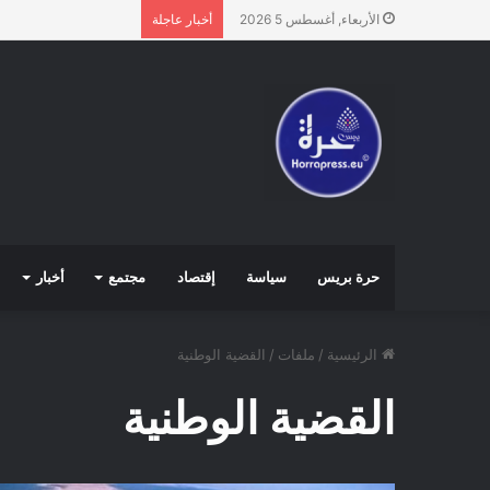
الأربعاء, أغسطس 5 2026
أخبار عاجلة
حرة بريس
سياسة
إقتصاد
مجتمع
أخبار
الرئيسية
/
ملفات
/
القضية الوطنية
القضية الوطنية