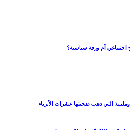
 اجتماعي أم ورقة سياسية؟
ليلية التي دهب ضحيتها عشرات الأبرياء