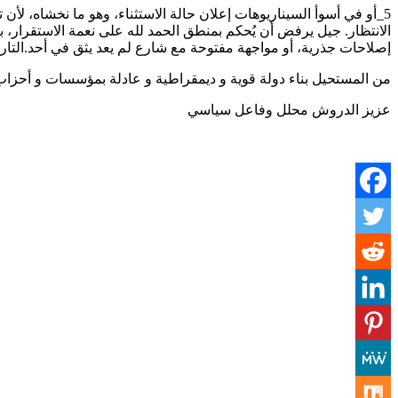
الانتظار. جيل يرفض أن يُحكم بمنطق الحمد لله على نعمة الاستقرار، ب
إصلاحات جذرية، أو مواجهة مفتوحة مع شارع لم يعد يثق في أحد.التار
من المستحيل بناء دولة قوية و ديمقراطية و عادلة بمؤسسات و أحزاب 
عزيز الدروش محلل وفاعل سياسي