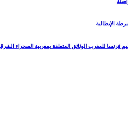
اصلة
رطة الإيطالية
يم فرنسا للمغرب الوثائق المتعلقة بمغربية الصحراء الشرقي