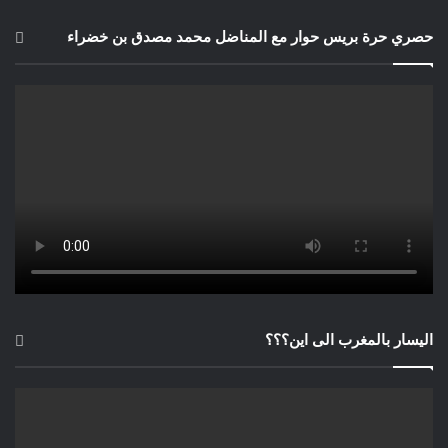
حصري حرة بريس حوار مع المناضل محمد مصدق بن خضراء
اليسار بالمغرب الى اين؟؟؟