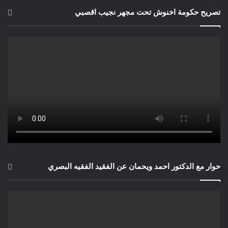
تصريح حكومة اخنوش تحت مجهر نجيب اقصبي
حوار مع الدكتور احمد ويحمان عن الفقيد الفقيه البصري