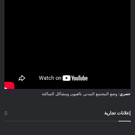
حصري
: وضع المجتمع المدني بالعيون ومشاكل الساكنة
إعلانات تجارية