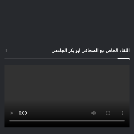
اللقاء الخاص مع الصحافي ابو بكر الجامعي