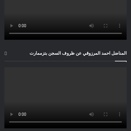
المناضل احمد المرزوقي عن ظروف السجن بتزممارت