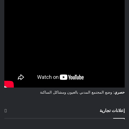
حصري
: وضع المجتمع المدني بالعيون ومشاكل الساكنة
إعلانات تجارية