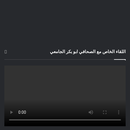
اللقاء الخاص مع الصحافي ابو بكر الجامعي