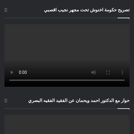
تصريح حكومة اخنوش تحت مجهر نجيب اقصبي
حوار مع الدكتور احمد ويحمان عن الفقيد الفقيه البصري