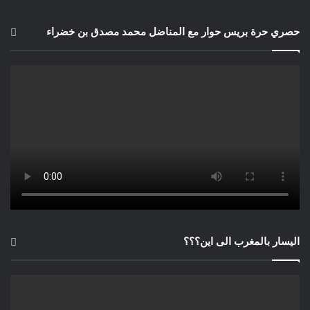
حصري حرة بريس حوار مع المناضل محمد مصدق بن خضراء
اليسار بالمغرب الى اين؟؟؟