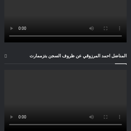
المناضل احمد المرزوقي عن ظروف السجن بتزممارت