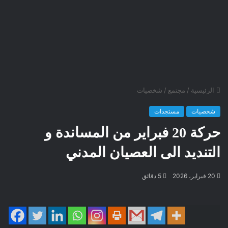
الرئيسية
/
مجتمع
/
شخصيات
شخصيات
مستجدات
حركة 20 فبراير من المساندة و
التنديد الى العصيان المدني
20 فبراير، 2026
5 دقائق