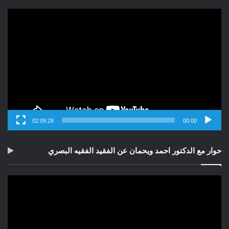
مشغل
الفيديو
02:09:28
00:00
حوار مع الدكتور احمد ويحمان عن الفقيد الفقيه البصري
مشغل
الفيديو