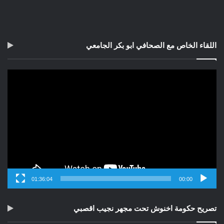
اللقاء الخاص مع الصحافي ابو بكر الجامعي
مشغل
الفيديو
01:36:04
00:00
تصريح حكومة اخنوش تحت مجهر نجيب اقصبي