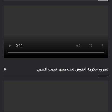
تصريح حكومة اخنوش تحت مجهر نجيب اقصبي