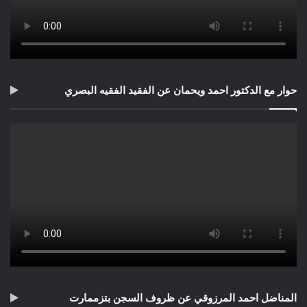
حوار مع الدكتور احمد ويحمان عن الفقيد الفقيه البصري
المناضل احمد المرزوقي عن ظروف السجن بتزممارت