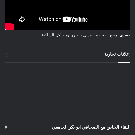
حصري
: وضع المجتمع المدني بالعيون ومشاكل الساكنة
إعلانات تجارية
اللقاء الخاص مع الصحافي ابو بكر الجامعي