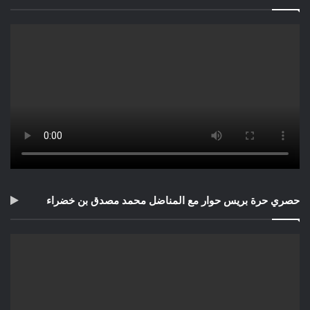
حصري حرة بريس حوار مع المناضل محمد مصدق بن خضراء