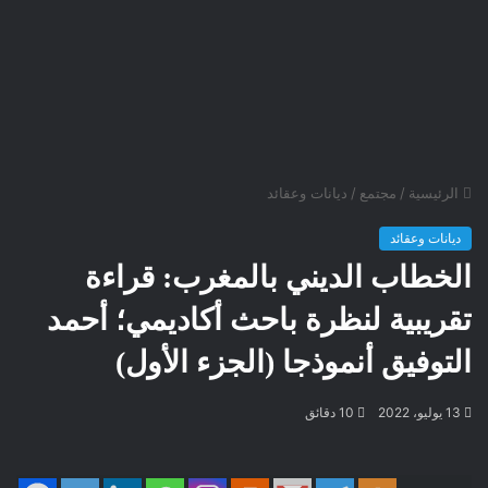
الرئيسية
/
مجتمع
/
ديانات وعقائد
ديانات وعقائد
الخطاب الديني بالمغرب: قراءة
تقريبية لنظرة باحث أكاديمي؛ أحمد
التوفيق أنموذجا (الجزء الأول)
13 يوليو، 2022
10 دقائق