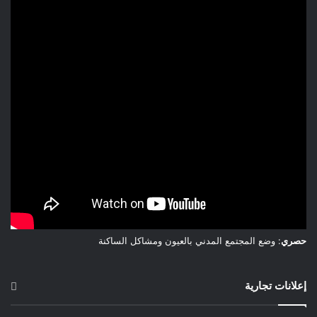
حصري
: وضع المجتمع المدني بالعيون ومشاكل الساكنة
إعلانات تجارية