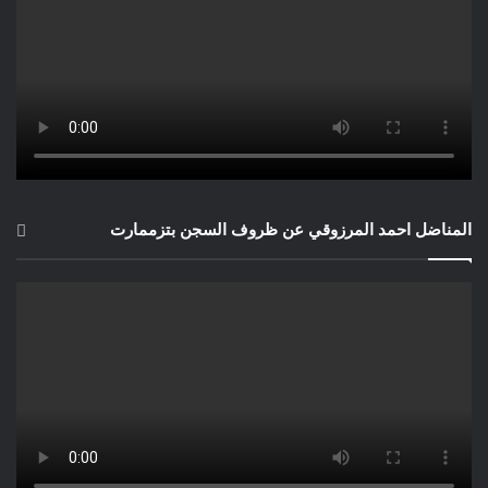
المناضل احمد المرزوقي عن ظروف السجن بتزممارت