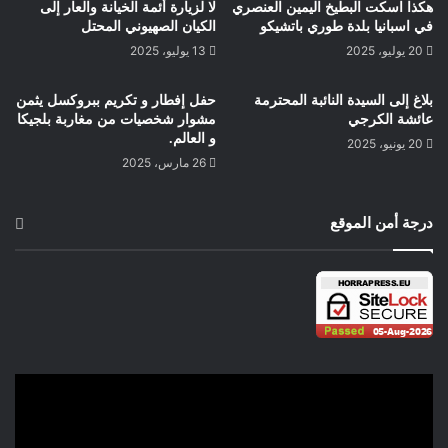
هكذا اسكت البطيخ اليمين العنصري
لا لزيارة أئمة الخيانة والعار إلى
في اسبانيا بلدة طوري باتشيكو
الكيان الصهيوني المحتل
20 يوليو، 2025
13 يوليو، 2025
بلاغ إلى السيدة النائبة المحترمة
حفل إفطار و تكريم ببروكسل يثمن
عائشة الكرجي
مشوار شخصيات من مغاربة بلجيكا
و العالم.
20 يونيو، 2025
26 مارس، 2025
درجة أمن الموقع