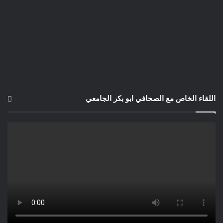
اللقاء الخاص مع الصحافي ابو بكر الجامعي