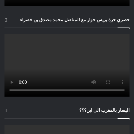
حصري حرة بريس حوار مع المناضل محمد مصدق بن خضراء
اليسار بالمغرب الى اين؟؟؟