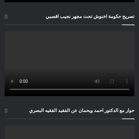
تصريح حكومة اخنوش تحت مجهر نجيب اقصبي
حوار مع الدكتور احمد ويحمان عن الفقيد الفقيه البصري