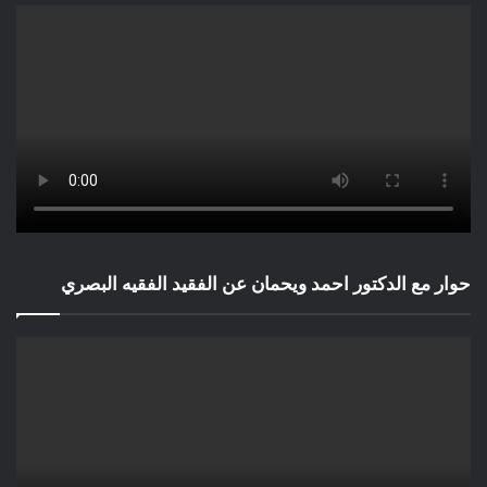
حوار مع الدكتور احمد ويحمان عن الفقيد الفقيه البصري