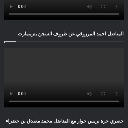
المناضل احمد المرزوقي عن ظروف السجن بتزممارت
حصري حرة بريس حوار مع المناضل محمد مصدق بن خضراء