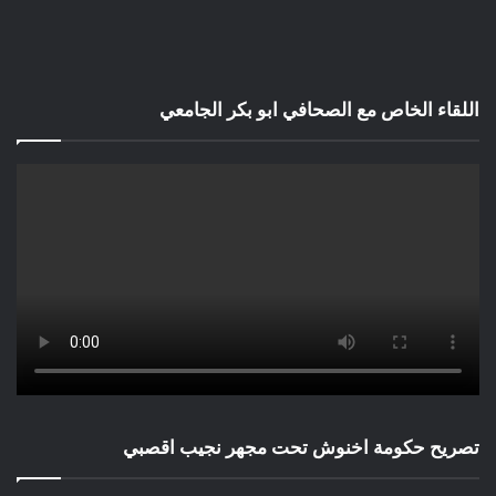
اللقاء الخاص مع الصحافي ابو بكر الجامعي
تصريح حكومة اخنوش تحت مجهر نجيب اقصبي