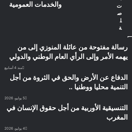
والخدمات العمومية
ت
ص
ل
ة
رسالة مفتوحة من عائلة المنوزي إلى من
يهمه الأمر وإلى الرأي العام الوطني والدولي
منذ 4 أسابيع
الدفاع عن الأرض والحق في الثروة من أجل
التنمية محليا ووطنيا ..
5 يوليو، 2026
التنسيقية الأوربية من أجل حقوق الإنسان في
المغرب
4 يوليو، 2026