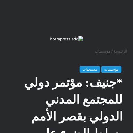
الرئيسية
/
مؤسسات
مؤسسات
مستجدات
*جنيف: مؤتمر دولي
للمجتمع المدني
الدولي بقصر الأمم