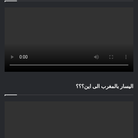
اليسار بالمغرب الى اين؟؟؟