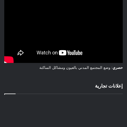
حصري
: وضع المجتمع المدني بالعيون ومشاكل الساكنة
إعلانات تجارية