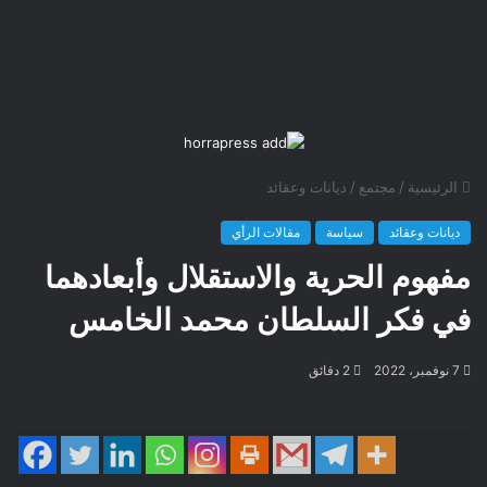
الرئيسية
/
مجتمع
/
ديانات وعقائد
ديانات وعقائد
سياسة
مقالات الرأي
مفهوم الحرية والاستقلال وأبعادهما
في فكر السلطان محمد الخامس
7 نوفمبر، 2022
2 دقائق