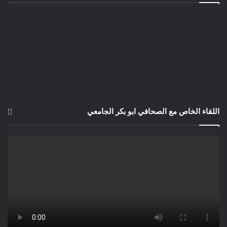
اللقاء الخاص مع الصحافي ابو بكر الجامعي