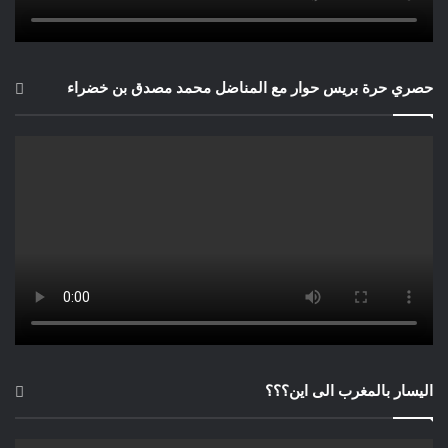
حصري حرة بريس حوار مع المناضل محمد مصدق بن خضراء
اليسار بالمغرب الى اين؟؟؟