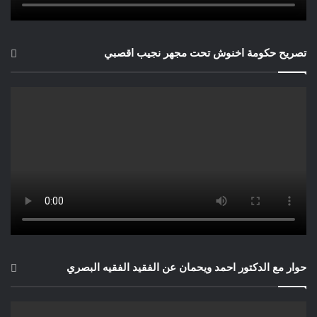
تصريح حكومة اخنوش تحت مجهر نجيب اقصبي
حوار مع الدكتور احمد ويحمان عن الفقيد الفقيه البصري