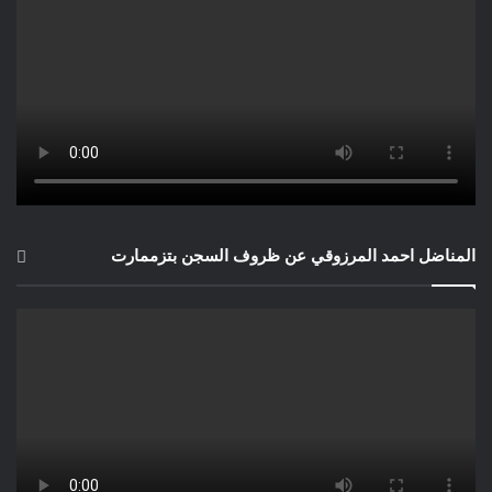
المناضل احمد المرزوقي عن ظروف السجن بتزممارت