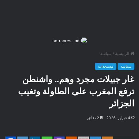
الرئيسية
/
سياسة
سياسة
مستجدات
غار جبيلات مجرد وهم.. واشنطن
ترفع المغرب على الطاولة وتغيب
الجزائر
4 فبراير، 2026
2 دقائق