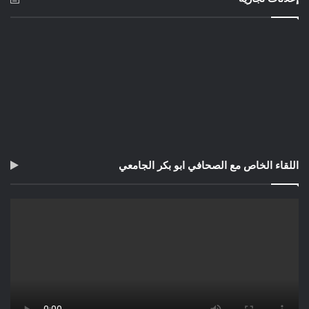
اللقاء الخاص مع الصحافي ابو بكر الجامعي