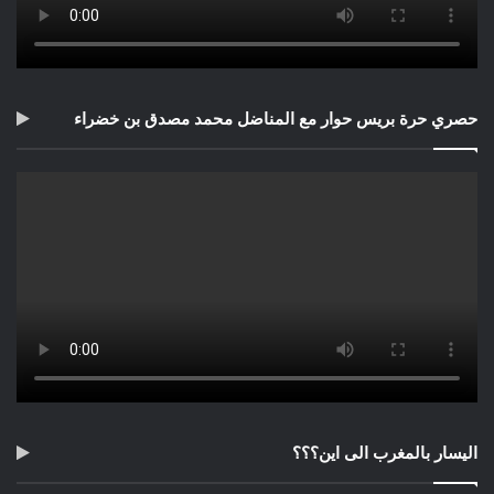
حصري حرة بريس حوار مع المناضل محمد مصدق بن خضراء
اليسار بالمغرب الى اين؟؟؟