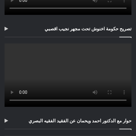
تصريح حكومة اخنوش تحت مجهر نجيب اقصبي
حوار مع الدكتور احمد ويحمان عن الفقيد الفقيه البصري