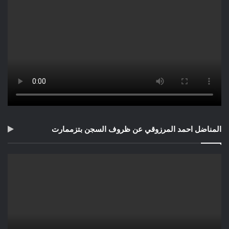
المناضل احمد المرزوقي عن ظروف السجن بتزممارت