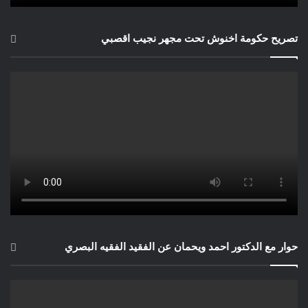
تصريح حكومة اخنوش تحت مجهر نجيب اقصبي
حوار مع الدكتور احمد ويحمان عن الفقيد الفقيه البصري