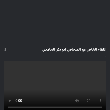
اللقاء الخاص مع الصحافي ابو بكر الجامعي