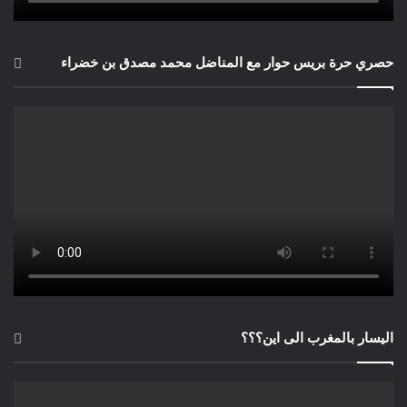
حصري حرة بريس حوار مع المناضل محمد مصدق بن خضراء
اليسار بالمغرب الى اين؟؟؟