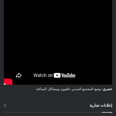
حصري
: وضع المجتمع المدني بالعيون ومشاكل الساكنة
إعلانات تجارية