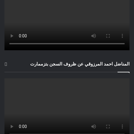
المناضل احمد المرزوقي عن ظروف السجن بتزممارت