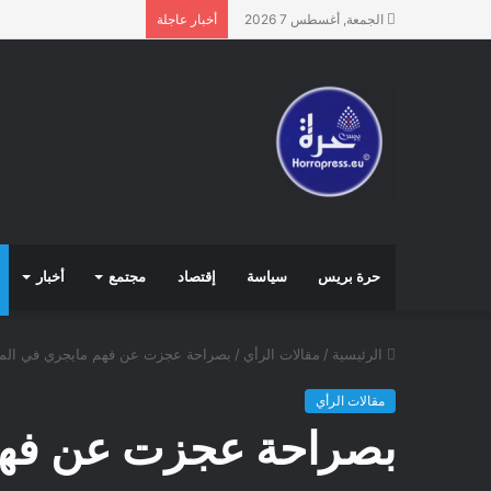
الجمعة, أغسطس 7 2026
أخبار عاجلة
حرة بريس
سياسة
إقتصاد
مجتمع
أخبار
الرئيسية
/
مقالات الرأي
/
بصراحة عجزت عن فهم مايجري في الم
مقالات الرأي
بصراحة عجزت عن فهم