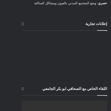
حصري
: وضع المجتمع المدني بالعيون ومشاكل الساكنة
إعلانات تجارية
اللقاء الخاص مع الصحافي ابو بكر الجامعي