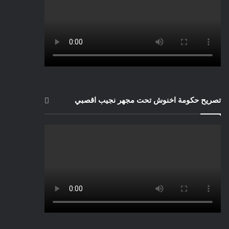
تصريح حكومة اخنوش تحت مجهر نجيب اقصبي