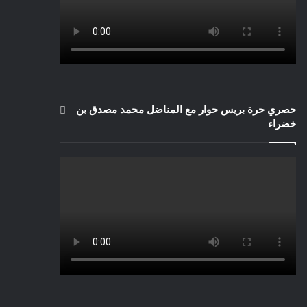
حصري حرة بريس حوار مع المناضل محمد مصدق بن
خضراء