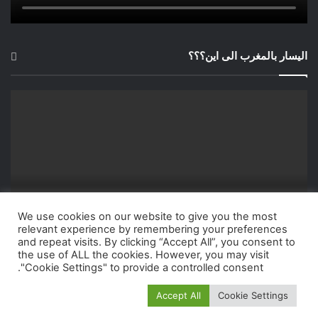
اليسار بالمغرب الى اين؟؟؟
We use cookies on our website to give you the most
relevant experience by remembering your preferences
and repeat visits. By clicking “Accept All”, you consent to
the use of ALL the cookies. However, you may visit
"Cookie Settings" to provide a controlled consent.
Accept All
Cookie Settings