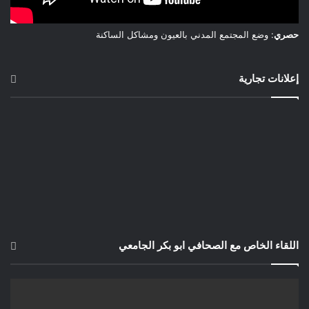
حصري
: وضع المجتمع المدني بالعيون ومشاكل الساكنة
إعلانات تجارية
اللقاء الخاص مع الصحافي ابو بكر الجامعي