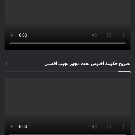
تصريح حكومة اخنوش تحت مجهر نجيب اقصبي