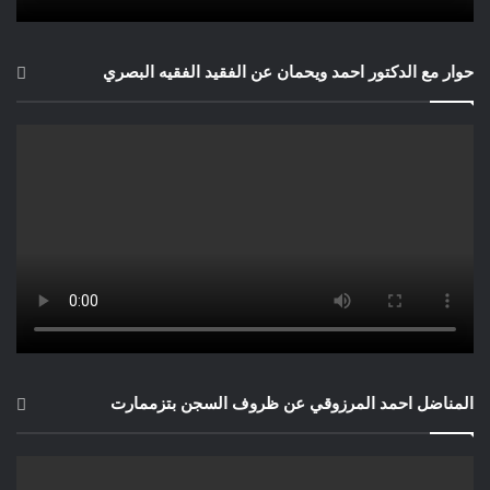
حوار مع الدكتور احمد ويحمان عن الفقيد الفقيه البصري
المناضل احمد المرزوقي عن ظروف السجن بتزممارت