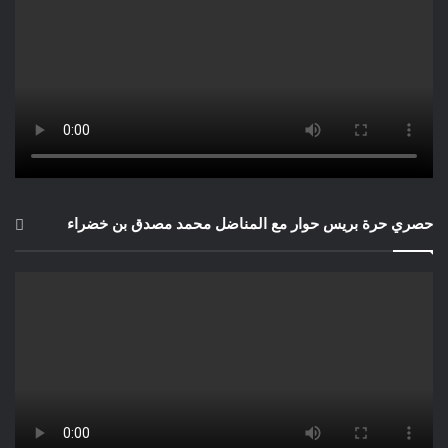
حصري حرة بريس حوار مع المناضل محمد مصدق بن خضراء