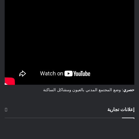
حصري
: وضع المجتمع المدني بالعيون ومشاكل الساكنة
إعلانات تجارية