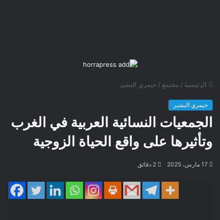
الرئيسية
/
مجتمع
/
حيمري البشير
حيمري البشير
الجمعيات النسائية العربية في الغرب
وتأثيرها على واقع الحياة الزوجية
17 مارس، 2025
2 دقائق