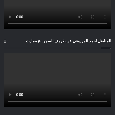
المناضل احمد المرزوقي عن ظروف السجن بتزممارت