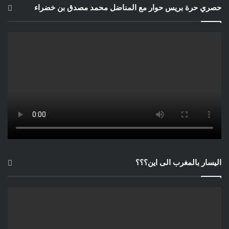
حصري حرة بريس حوار مع المناضل محمد مصدق بن خضراء
اليسار بالمغرب الى اين؟؟؟