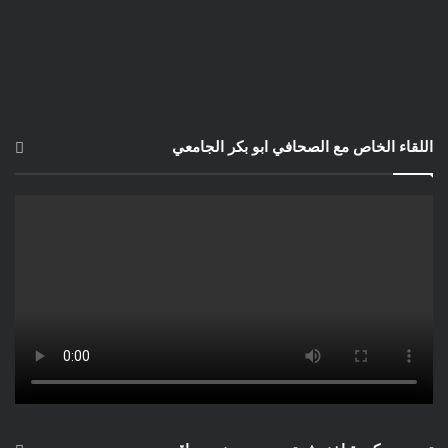
اللقاء الخاص مع الصحافي ابو بكر الجامعي