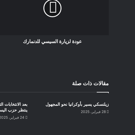
عودة لزيارة السيسي للدنمارك
مقالات ذات صلة
زيلنسكي يسير بأوكرانيا نحو المجهول
بعد الانتخابات ال
ينتظر حزب اليس
28 فبراير، 2025
24 فبراير، 2025