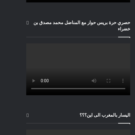
حصري حرة بريس حوار مع المناضل محمد مصدق بن
خضراء
اليسار بالمغرب الى اين؟؟؟