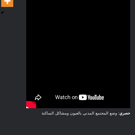
حصري
: وضع المجتمع المدني بالعيون ومشاكل الساكنة