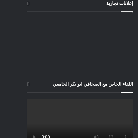
إعلانات تجارية
اللقاء الخاص مع الصحافي ابو بكر الجامعي