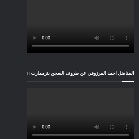
المناضل احمد المرزوقي عن ظروف السجن بتزممارت