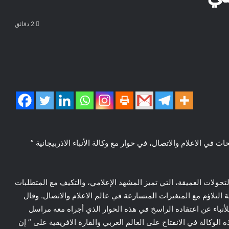
2 دقائق
 في الاعلام والاتصال، في حوار مع وكالة الأنباء الاذربيجانية ”
لتحولات العميقة، التي تميز المشهد الإعلامي، والتكيف مع المتطلبات
 التلاؤم مع المتغيرات المتسارعة في عالم الاعلام والاتصال. وقال
لأنباء عن اعتقاده الراسخ في هذه الحوار الذي أجراه معه مراسل
 الوكالة في الانفتاح على العالم العربي والقارة الافريقية على ” إن