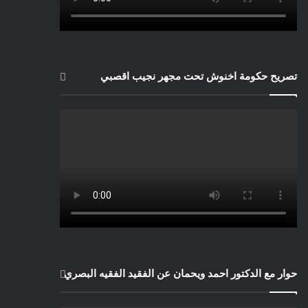
تصريح حكومة اخنوش تحت مجهر نجيب اقصبي
حوار مع الدكتور احمد ويحمان عن الفقيد الفقيه البصري