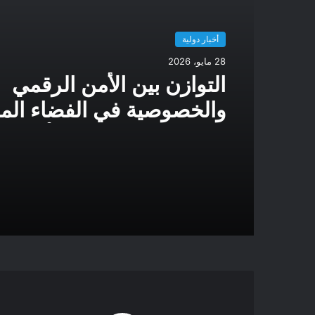
أخبار دولية
28 مايو، 2026
التوازن بين الأمن الرقمي
والخصوصية في الفضاء المف
إطار حوكمة متعدد الأبعاد