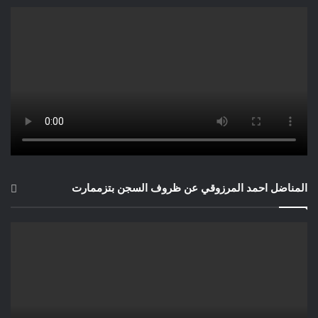
المناضل احمد المرزوقي عن ظروف السجن بتزممارت