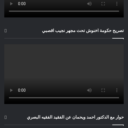
حيمري البشير كوبنهاكن الدنمارك
تصريح حكومة اخنوش تحت مجهر نجيب اقصبي
حوار مع الدكتور احمد ويحمان عن الفقيد الفقيه البصري