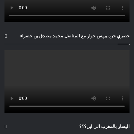
حصري حرة بريس حوار مع المناضل محمد مصدق بن خضراء
اليسار بالمغرب الى اين؟؟؟