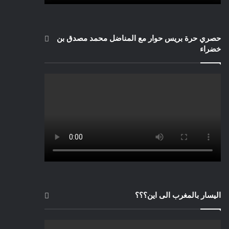
حصري حرة بريس حوار مع المناضل محمد مصدق بن
خضراء
اليسار بالمغرب الى اين؟؟؟