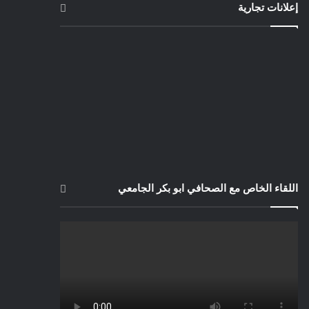
إعلانات تجارية
اللقاء الخاص مع الصحافي ابو بكر الجامعي