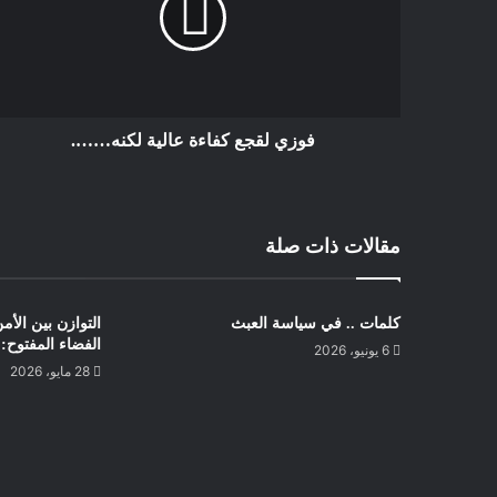
فوزي لقجع كفاءة عالية لكنه…….
مقالات ذات صلة
كلمات .. في سياسة العبث
التوازن بين الأ
الفضاء المفتوح: 
6 يونيو، 2026
28 مايو، 2026