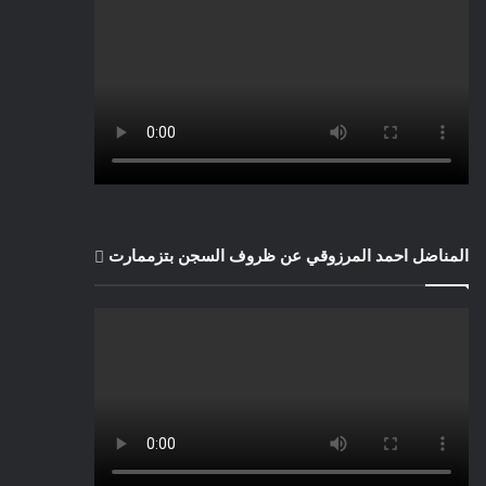
المناضل احمد المرزوقي عن ظروف السجن بتزممارت