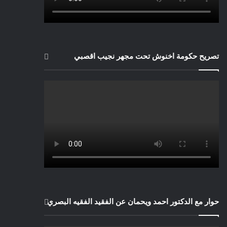
تصريح حكومة اخنوش تحت مجهر نجيب اقصبي
حوار مع الدكتور احمد ويحمان عن الفقيد الفقيه البصري