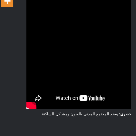
حصري
: وضع المجتمع المدني بالعيون ومشاكل الساكنة