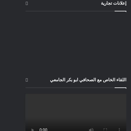
إعلانات تجارية
اللقاء الخاص مع الصحافي ابو بكر الجامعي