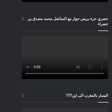
حصري حرة بريس حوار مع المناضل محمد مصدق بن
خضراء
اليسار بالمغرب الى اين؟؟؟