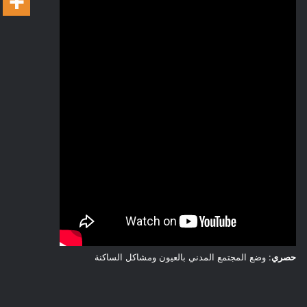
حصري
: وضع المجتمع المدني بالعيون ومشاكل الساكنة