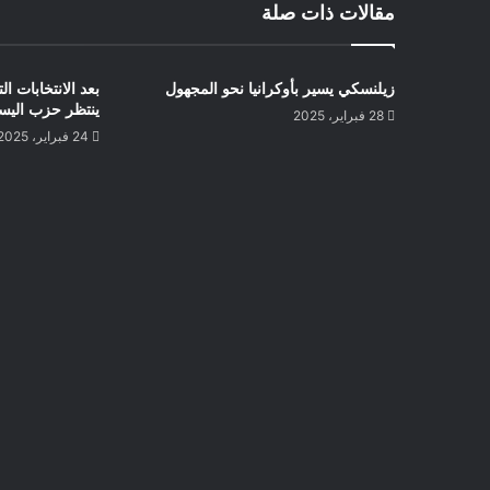
مقالات ذات صلة
زيلنسكي يسير بأوكرانيا نحو المجهول
بعد الانتخابات ال
ينتظر حزب اليس
28 فبراير، 2025
24 فبراير، 2025