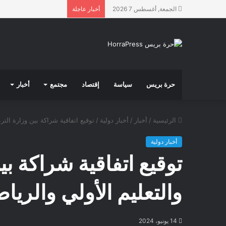
الجمعة, أغسطس 7 2026
أخبار عاجلة
حرة بريس
سياسة
إقتصاد
مجتمع
أخبار
الرئيسية
/
أخبار
/
أخبار دولية
/
توقيع اتفاقية شراكة بين وزارة الترب
أخبار دولية
توقيع اتفاقية شراكة بي
والتعليم الأولي والريا
14 يونيو، 2024