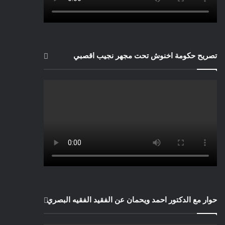
تصريح حكومة اخنوش تحت مجهر نجيب اقصبي
حوار مع الدكتور احمد ويحمان عن الفقيد الفقيه البصري