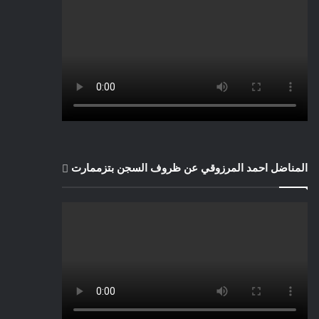
المناضل احمد المرزوقي عن ظروف السجن بتزممارت