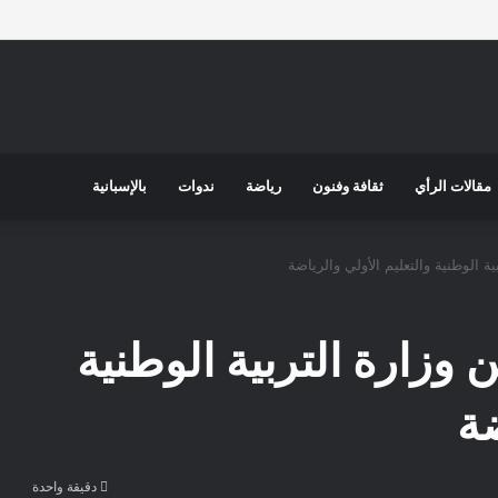
مقالات الرأي
ثقافة وفنون
رياضة
ندوات
بالإسبانية
ية الوطنية والتعليم الأولي والرياضة
ن وزارة التربية الوطنية
ضة
دقيقة واحدة