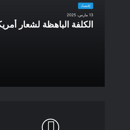
إقتصاد
13 مارس، 2025
الكلفة الباهظة لشعار أمريكا 