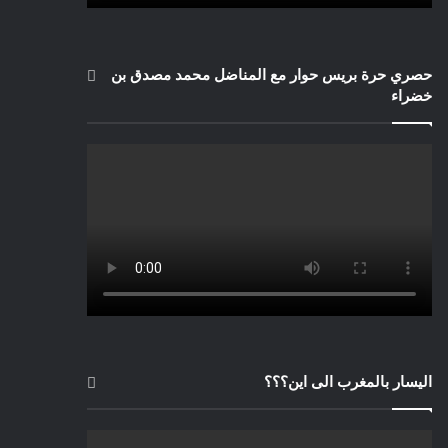
حصري حرة بريس حوار مع المناضل محمد مصدق بن
خضراء
اليسار بالمغرب الى اين؟؟؟