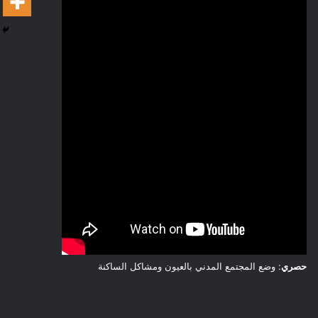
حصري
: وضع المجتمع المدني بالعيون ومشاكل الساكنة