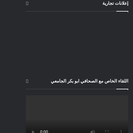
إعلانات تجارية
اللقاء الخاص مع الصحافي ابو بكر الجامعي