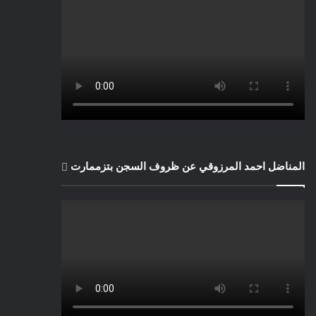
المناضل احمد المرزوقي عن ظروف السجن بتزممارت