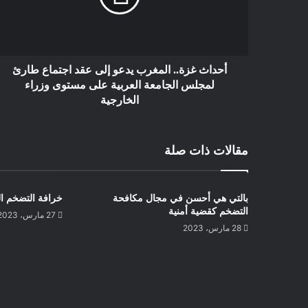
أحداث غزة.. المغرب يدعو إلى عقد اجتماع طارئ
لمجلس الجامعة العربية على مستوى وزراء
الخارجية
مقالات ذات صلة
بالتي هي أحسن في مجال مكافحة
خرافة التضخم ال
التضخم كقضية أمنية
27 مارس، 2023
28 مارس، 2023