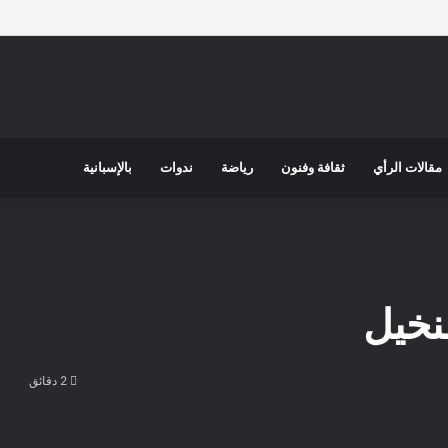
مقالات الرأي
ثقافة وفنون
رياضة
ندوات
بالإسبانية
نخيل
2 دقائق