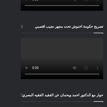
تصريح حكومة اخنوش تحت مجهر نجيب اقصبي
حوار مع الدكتور احمد ويحمان عن الفقيد الفقيه البصري