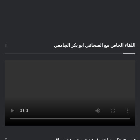
اللقاء الخاص مع الصحافي ابو بكر الجامعي
تصريح حكومة اخنوش تحت مجهر نجيب اقصبي