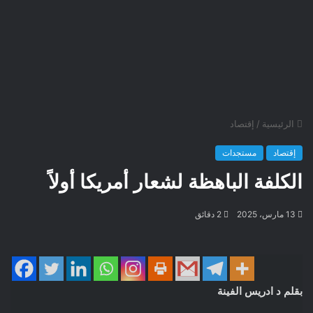
الرئيسية
/
إقتصاد
إقتصاد
مستجدات
الكلفة الباهظة لشعار أمريكا أولاً
13 مارس، 2025
2 دقائق
بقلم د ادريس الفينة