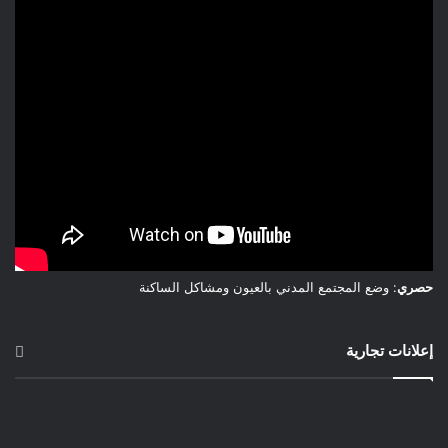
حصري
: وضع المجتمع المدني بالعيون ومشاكل الساكنة
إعلانات تجارية