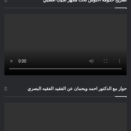
حوار مع الدكتور احمد ويحمان عن الفقيد الفقيه البصري