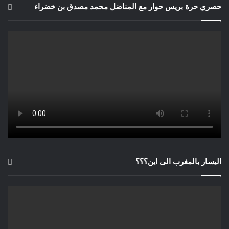
حصري حرة بريس حوار مع المناضل محمد مصدق بن خضراء
اليسار بالمغرب الى اين؟؟؟