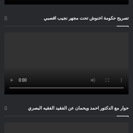
تصريح حكومة اخنوش تحت مجهر نجيب اقصبي
حوار مع الدكتور احمد ويحمان عن الفقيد الفقيه البصري