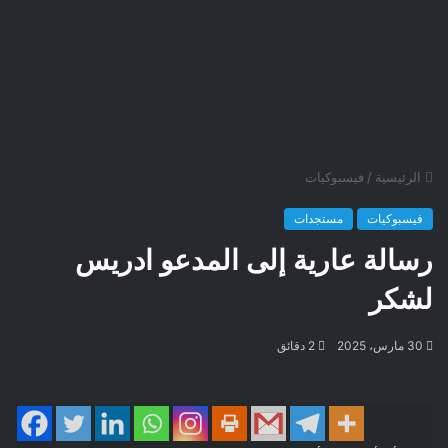
الرئيسية
/
فيسبوكيات
فيسبوكيات
مستجدات
رسالة عارية إلى المدعو ادريس
لشكر
30 مارس، 2025
2 دقائق