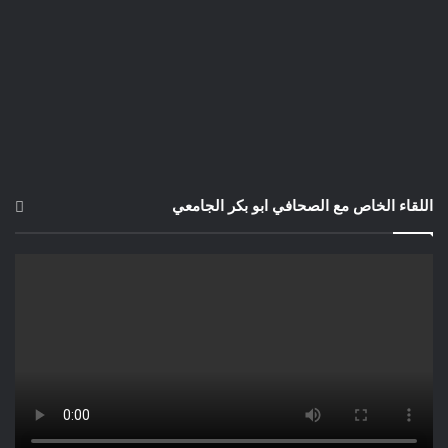
اللقاء الخاص مع الصحافي ابو بكر الجامعي