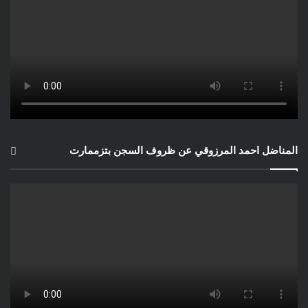
المناضل احمد المرزوقي عن ظروف السجن بتزممارت