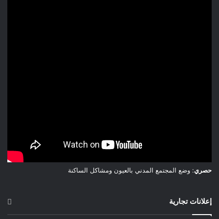
حصري
: وضع المجتمع المدني بالعيون ومشاكل الساكنة
إعلانات تجارية