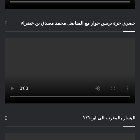
حصري حرة بريس حوار مع المناضل محمد مصدق بن خضراء
اليسار بالمغرب الى اين؟؟؟