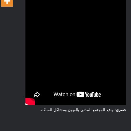
حصري
: وضع المجتمع المدني بالعيون ومشاكل الساكنة