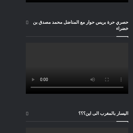
حصري حرة بريس حوار مع المناضل محمد مصدق بن
خضراء
اليسار بالمغرب الى اين؟؟؟