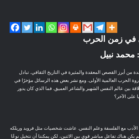
 في زمن الحرب
: محمد نبيل
احدة من أبرز القصص المعقدة والمثيرة في التاريخ الثقافي. تبادل
روة الحرب العالمية الأولى. ومع نشر بعض هذه الرسائل مؤخرًا في
علاقة بين عالم النفس الشهير والشاعر العميق. فما الذي كان يدور
ا على الآخر؟
 فيه الأدب مع الفلسفة وعلم النفس. عاشت شخصيات مثل فرويد وريلكه
ن هناك تفاعل مباشر قوي بين الاثنين، لكن يمكننا أن نتخيل نوعًا