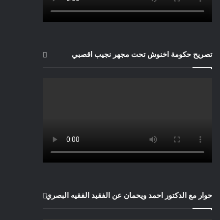
تصريح حكومة اخنوش تحت مجهر نجيب اقصبي
حوار مع الدكتور احمد ويحمان عن الفقيد الفقيه البصري