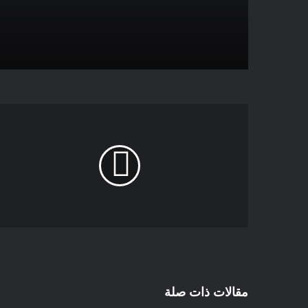
مقالات ذات صلة