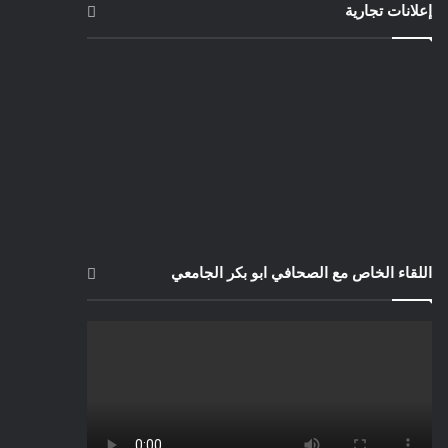
إعلانات تجارية
اللقاء الخاص مع الصحافي ابو بكر الجامعي