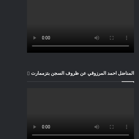
المناضل احمد المرزوقي عن ظروف السجن بتزممارت