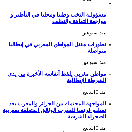
مسؤولية النخب وطنيا ومحليا في التأطير و
مواجهة التفاهة والتخلف
منذ أسبوعين
تطورات مقتل المواطن المغربي في إيطاليا
متواصلة
منذ أسبوعين
مواطن مغربي يلفظ أنفاسه الأخيرة بين يدي
الشرطة الإيطالية
منذ 3 أسابيع
المواجهة المحتملة بين الجزائر والمغرب بعد
تسليم فرنسا للمغرب الوثائق المتعلقة بمغربية
الصحراء الشرقية
منذ 3 أسابيع