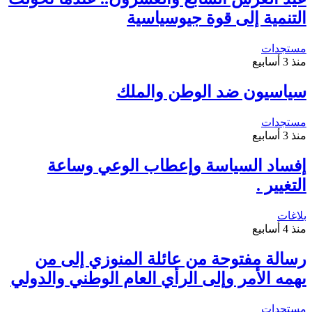
التنمية إلى قوة جيوسياسية
مستجدات
منذ 3 أسابيع
سياسيون ضد الوطن والملك
مستجدات
منذ 3 أسابيع
إفساد السياسة وإعطاب الوعي وساعة
التغيير .
بلاغات
منذ 4 أسابيع
رسالة مفتوحة من عائلة المنوزي إلى من
يهمه الأمر وإلى الرأي العام الوطني والدولي
مستجدات