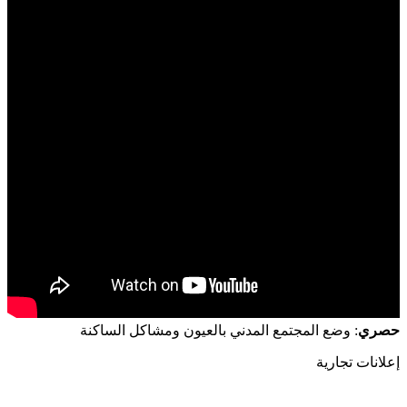
حصري
: وضع المجتمع المدني بالعيون ومشاكل الساكنة
إعلانات تجارية