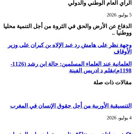
الرأي العام الوطني والدولي
5 يوليو، 2026
الدفاع عن الأرض والحق في الثروة من أجل التنمية محليا
ووطنيا ..
وجهة نظر على هامش رد عبد الإلاه بن كيران على وزير
الأوقاف
العلمانية عند العلماء المسلمين: حالة ابن رشد (1126-
1198م)بقلم د ادريس الفينة
مقالات ذات صلة
التنسيقية الأوربية من أجل حقوق الإنسان في المغرب
4 يوليو، 2026