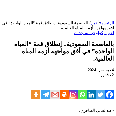
الرئيسية
/
أخبار
/
بالعاصمة السعودية.. إنطلاق قمة “المياه الواحدة” في
أفق مواجهة أزمة المياه العالمية.
أخبار
ايكولوجيا
مستجدات
بالعاصمة السعودية.. إنطلاق قمة “المياه
الواحدة” في أفق مواجهة أزمة المياه
العالمية.
4 ديسمبر، 2024
2 دقائق
•عبدالعالي الطاهري.