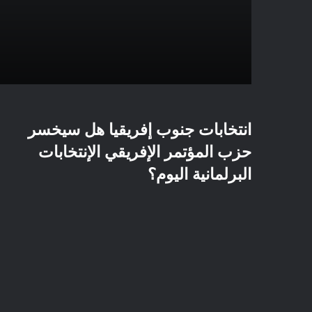
انتخابات جنوب إفريقيا هل سيخسر
حزب المؤتمر الإفريقي الإنتخابات
البرلمانية اليوم؟