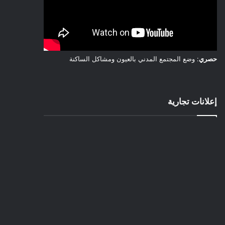
حصري
: وضع المجتمع المدني بالعيون ومشاكل الساكنة
إعلانات تجارية