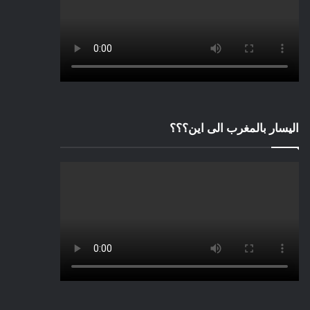
اليسار بالمغرب الى اين؟؟؟