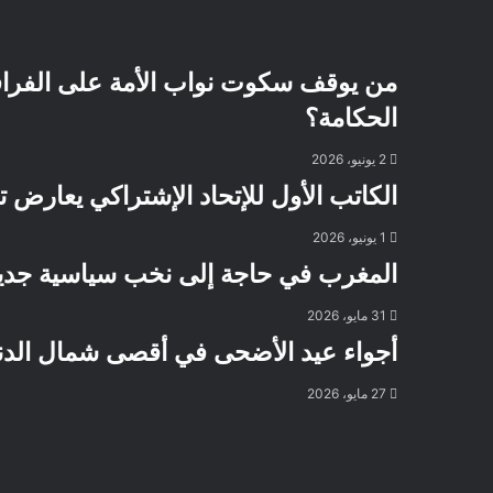
من يوقف سكوت نواب الأمة على الفر
الحكامة؟
2 يونيو، 2026
الكاتب الأول للإتحاد الإشتراكي يعارض 
1 يونيو، 2026
المغرب في حاجة إلى نخب سياسية جديدة
31 مايو، 2026
أجواء عيد الأضحى في أقصى شمال الدن
27 مايو، 2026