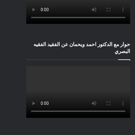
حوار مع الدكتور احمد ويحمان عن الفقيد الفقيه
البصري