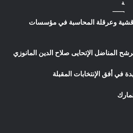
ة
اقشية وعرقلة المحاسبة في مؤسسات
ترشح المناضل الإتحايى صلاح الدين المانوزي
 في أفق الإنتخابات المقبلة
مارك