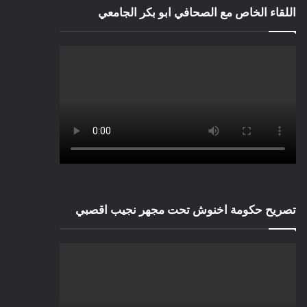
اللقاء الخاص مع الصحافي ابو بكر الجامعي
تصريح حكومة اخنوش تحت مجهر نجيب اقصبي