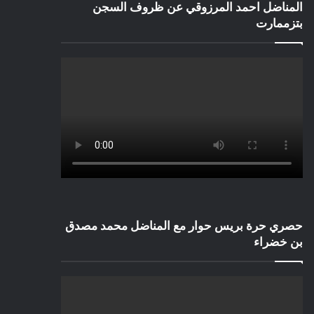
المناضل احمد المرزوقي عن ظروف السجن
بتزممارت
حصري حرة بريس حوار مع المناضل محمد مصدق
بن خضراء