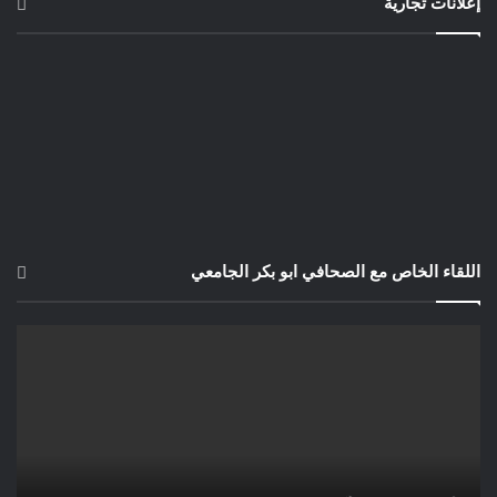
إعلانات تجارية
اللقاء الخاص مع الصحافي ابو بكر الجامعي