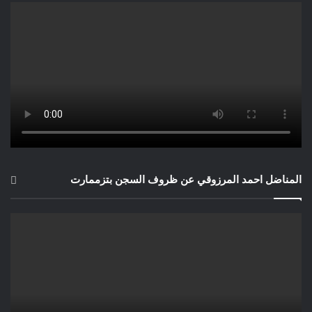
المناضل احمد المرزوقي عن ظروف السجن بتزممارت