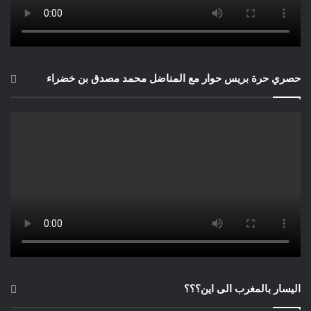
حصري حرة بريس حوار مع المناضل محمد مصدق بن خضراء
اليسار بالمغرب الى اين؟؟؟