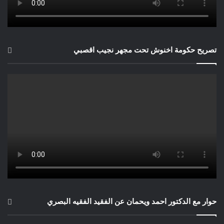
تصريح حكومة اخنوش تحت مجهر نجيب اقصبي
حوار مع الدكتور احمد ويحمان عن الفقيد الفقيه البصري