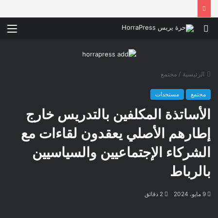
بحث
الق
عن
الرئيسية
/
مجتمع
مجتمع
مستجدات
الأساتذة المكلفين بالتدريس خارج
إطارهم الأصلي يعقدون لقاءات مع
الشركاء الإجتماعيين والسياسيين
بالرباط
9 مايو، 2024
2 دقائق