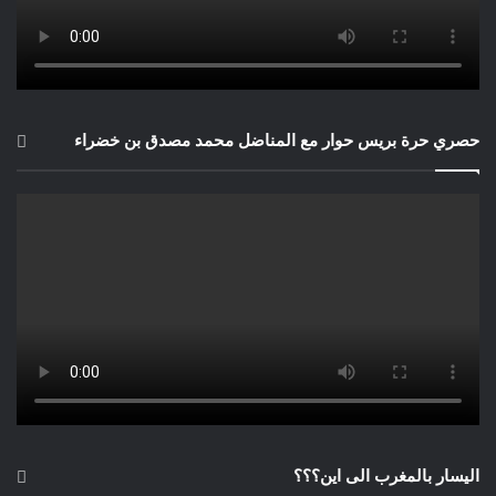
حصري حرة بريس حوار مع المناضل محمد مصدق بن خضراء
اليسار بالمغرب الى اين؟؟؟