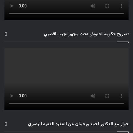
تصريح حكومة اخنوش تحت مجهر نجيب اقصبي
حوار مع الدكتور احمد ويحمان عن الفقيد الفقيه البصري