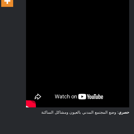
حصري
: وضع المجتمع المدني بالعيون ومشاكل الساكنة