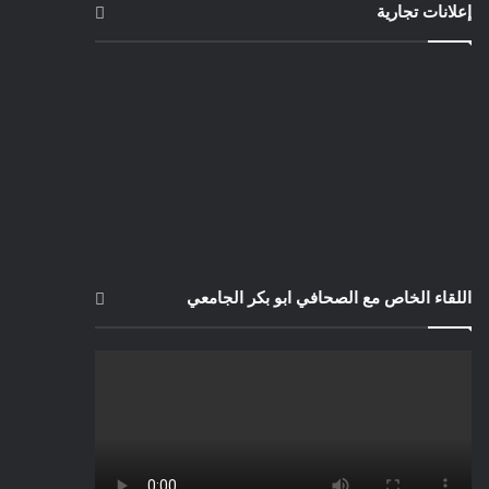
إعلانات تجارية
اللقاء الخاص مع الصحافي ابو بكر الجامعي