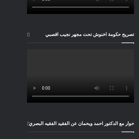
تصريح حكومة اخنوش تحت مجهر نجيب اقصبي
حوار مع الدكتور احمد ويحمان عن الفقيد الفقيه البصري