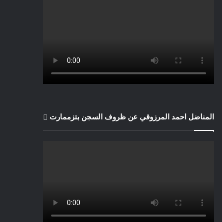
المناضل احمد المرزوقي عن ظروف السجن بتزممارت