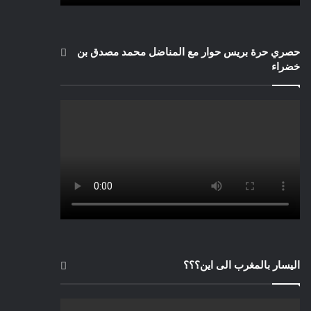
حصري حرة بريس حوار مع المناضل محمد مصدق بن
خضراء
اليسار بالمغرب الى اين؟؟؟