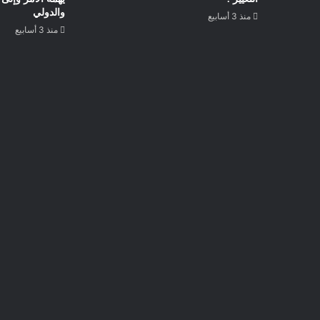
والدولي
منذ 3 أسابيع
منذ 3 أسابيع