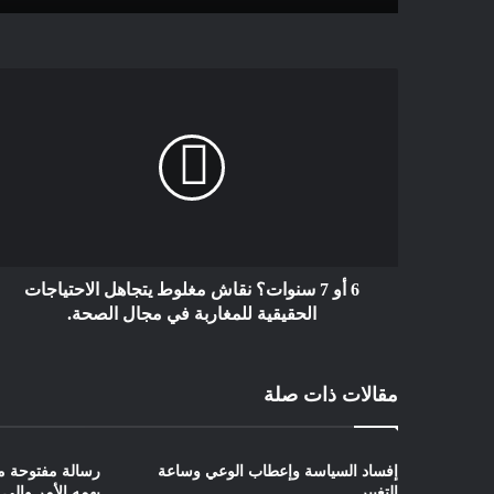
6 أو 7 سنوات؟ نقاش مغلوط يتجاهل الاحتياجات
الحقيقية للمغاربة في مجال الصحة.
مقالات ذات صلة
إفساد السياسة وإعطاب الوعي وساعة
رسالة مفتوحة من
التغيير .
يهمه الأمر وإلى 