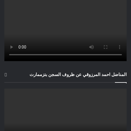
المناضل احمد المرزوقي عن ظروف السجن بتزممارت