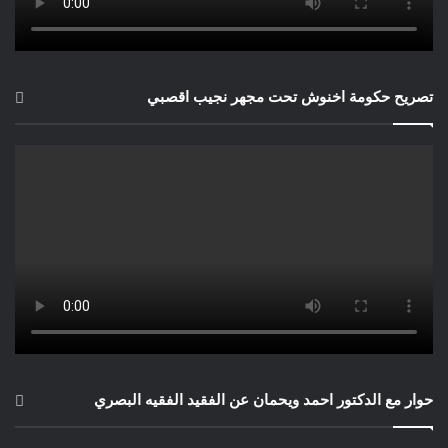
تصريح حكومة اخنوش تحت مجهر نجيب اقصبي
حوار مع الدكتور احمد ويحمان عن الفقيد الفقيه البصري