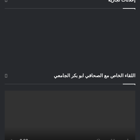
اللقاء الخاص مع الصحافي ابو بكر الجامعي