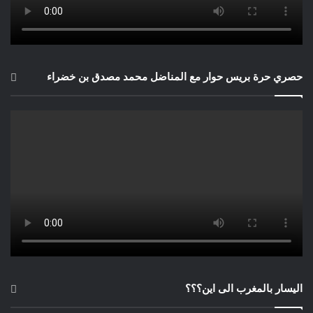
حصري حرة بريس حوار مع المناضل محمد مصدق بن خضراء
اليسار بالمغرب الى اين؟؟؟