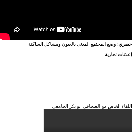
حصري
: وضع المجتمع المدني بالعيون ومشاكل الساكنة
إعلانات تجارية
اللقاء الخاص مع الصحافي ابو بكر الجامعي