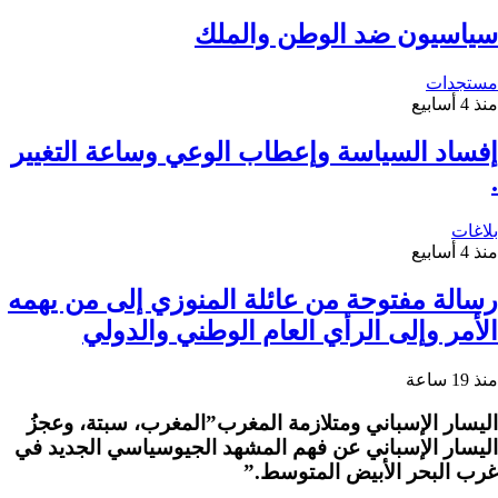
سياسيون ضد الوطن والملك
مستجدات
منذ 4 أسابيع
إفساد السياسة وإعطاب الوعي وساعة التغيير
.
بلاغات
منذ 4 أسابيع
رسالة مفتوحة من عائلة المنوزي إلى من يهمه
الأمر وإلى الرأي العام الوطني والدولي
منذ 19 ساعة
اليسار الإسباني ومتلازمة المغرب”المغرب، سبتة، وعجزُ
اليسار الإسباني عن فهم المشهد الجيوسياسي الجديد في
غرب البحر الأبيض المتوسط.”