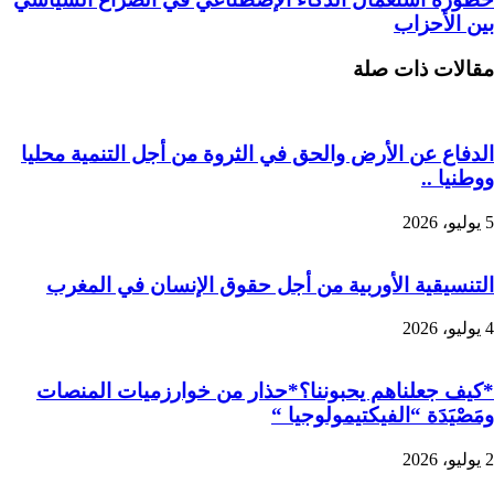
بين الأحزاب
مقالات ذات صلة
الدفاع عن الأرض والحق في الثروة من أجل التنمية محليا
ووطنيا ..
5 يوليو، 2026
التنسيقية الأوربية من أجل حقوق الإنسان في المغرب
4 يوليو، 2026
*كيف جعلناهم يحبوننا؟*حذار من خوارزميات المنصات
ومَصْيَدَة “الفيكتيمولوجيا “
2 يوليو، 2026