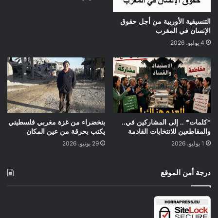
التنسيقية الأوربية من أجل حقوق
الإنسان في المغرب
4 يوليو، 2026
*كلمات* .. إلى المشاركين في..
بنخضراء من غزة مغربي فلسطيني
والمقاطعين للانتخابات القادمة
يكتب بحرقة من عين المكان
1 يوليو، 2026
29 يونيو، 2026
درجة أمن الموقع