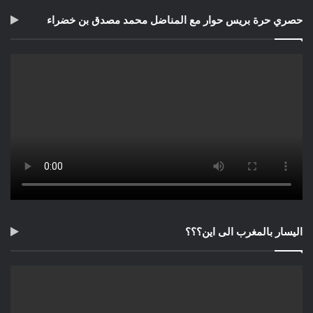
حصري حرة بريس حوار مع المناضل محمد مصدق بن خضراء
اليسار بالمغرب الى اين؟؟؟