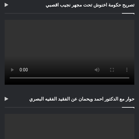
تصريح حكومة اخنوش تحت مجهر نجيب اقصبي
حوار مع الدكتور احمد ويحمان عن الفقيد الفقيه البصري