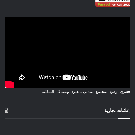
حصري
: وضع المجتمع المدني بالعيون ومشاكل الساكنة
إعلانات تجارية