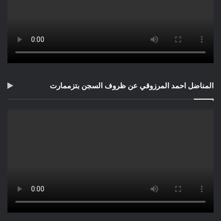
المناضل احمد المرزوقي عن ظروف السجن بتزممارت