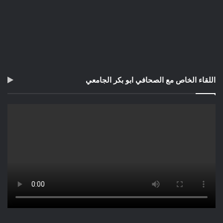
اللقاء الخاص مع الصحافي ابو بكر الجامعي