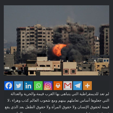
لم تعد للديمقراطية التي يتباهى بها الغرب قيمة،والحرية والعدالة
التي جعلوها أساس تعاملهم بينهم ومع شعوب العالم كذب وهراء ،لا
قيمة لحقوق الإنسان ولا حقوق المرأة ولا حقوق الطفل بعد الذي يقع