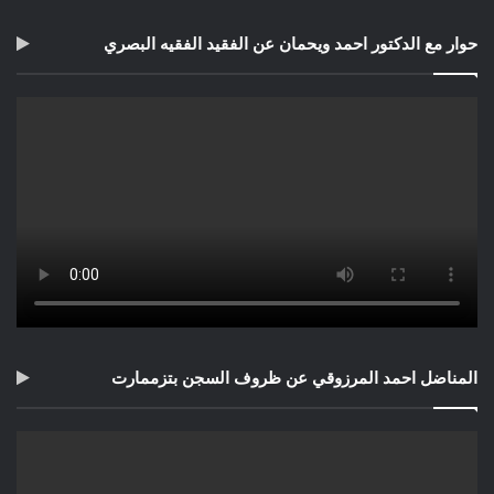
حوار مع الدكتور احمد ويحمان عن الفقيد الفقيه البصري
المناضل احمد المرزوقي عن ظروف السجن بتزممارت