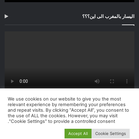
اليسار بالمغرب الى اين؟؟؟
We use cookies on our website to give you the most
relevant experience by remembering your preferences
and repeat visits. By clicking “Accept All”, you consent to
the use of ALL the cookies. However, you may visit
"Cookie Settings" to provide a controlled consent.
Accept All
Cookie Settings