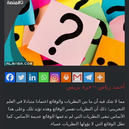
أحمد رباص – حرة بريس
مما لا شك فيه أن ما بين النظريات والوقائع اعتمادا متبادلا في العلم
التجريبي؛ ذلك أن النظريات تفسر الوقائع وهذه تؤيد تلك. وعلى هذا
الأساس تبقى النظريات التي لم تدعمها الوقائع عديمة الأساس، كما
تظل الوقائع التي لا تؤولها النظريات عمياء.