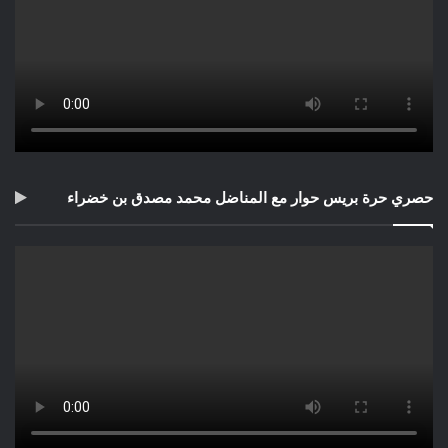
حصري حرة بريس حوار مع المناضل محمد مصدق بن خضراء