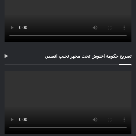
تصريح حكومة اخنوش تحت مجهر نجيب اقصبي