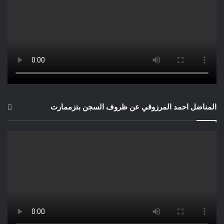
المناضل احمد المرزوقي عن ظروف السجن بتزممارت