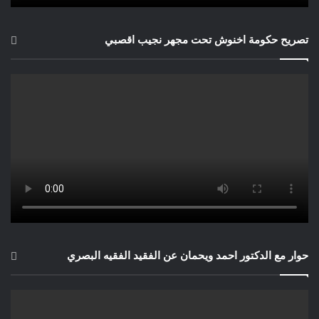
تصريح حكومة اخنوش تحت مجهر نجيب اقصبي
حوار مع الدكتور احمد ويحمان عن الفقيد الفقيه البصري