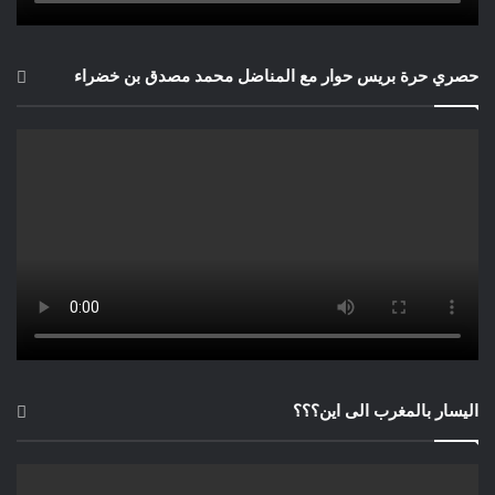
حصري حرة بريس حوار مع المناضل محمد مصدق بن خضراء
اليسار بالمغرب الى اين؟؟؟