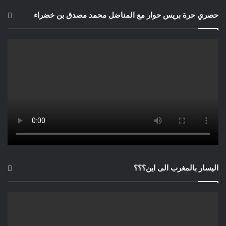
حصري حرة بريس حوار مع المناضل محمد مصدق بن خضراء
اليسار بالمغرب الى اين؟؟؟