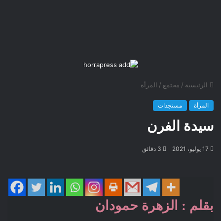
الرئيسية
/
مجتمع
/
المرأة
المرأة
مستجدات
سيدة الفرن
17 يوليو، 2021
3 دقائق
بقلم : الزهرة حمودان