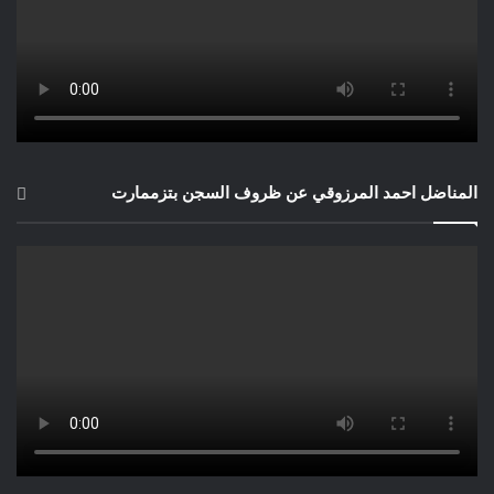
المناضل احمد المرزوقي عن ظروف السجن بتزممارت