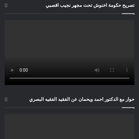
تصريح حكومة اخنوش تحت مجهر نجيب اقصبي
حوار مع الدكتور احمد ويحمان عن الفقيد الفقيه البصري