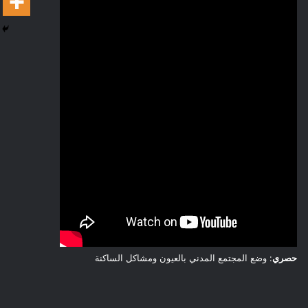
حصري
: وضع المجتمع المدني بالعيون ومشاكل الساكنة