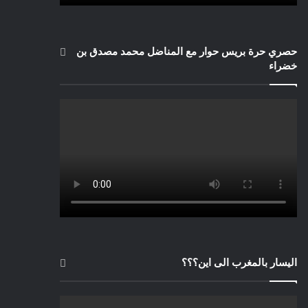
حصري حرة بريس حوار مع المناضل محمد مصدق بن
خضراء
اليسار بالمغرب الى اين؟؟؟