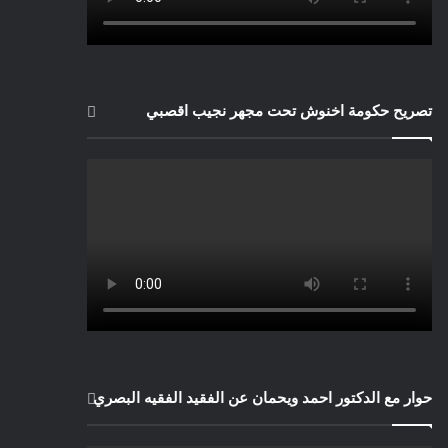
تصريح حكومة اخنوش تحت مجهر نجيب اقصبي
حوار مع الدكتور احمد ويحمان عن الفقيد الفقيه البصري