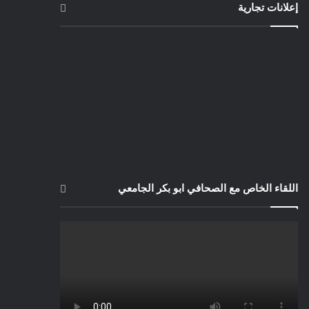
إعلانات تجارية
اللقاء الخاص مع الصحافي ابو بكر الجامعي