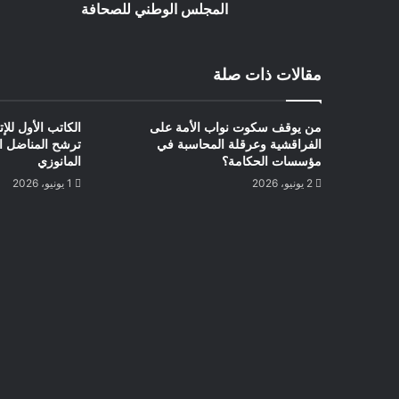
المجلس الوطني للصحافة
مقالات ذات صلة
من يوقف سكوت نواب الأمة على
الكاتب الأول للإ
الفراقشية وعرقلة المحاسبة في
ترشح المناضل ال
مؤسسات الحكامة؟
المانوزي
2 يونيو، 2026
1 يونيو، 2026