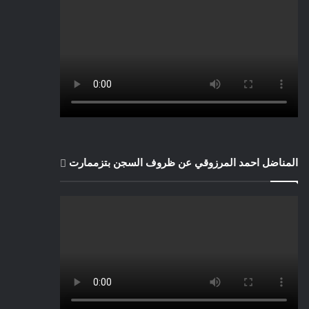
المناضل احمد المرزوقي عن ظروف السجن بتزممارت