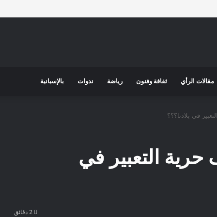
مقالات الرأي
ثقافة وفنون
رياضة
ندوات
بالإسبانية
عبير في بلادنا؟؟؟
حرية التعبير في
2 دقائق