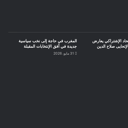
تحاد الإشتراكي يعارض
المغرب في حاجة إلى نخب سياسية
إتحايى صلاح الدين
جديدة في أفق الإنتخابات المقبلة
31 مايو، 2026