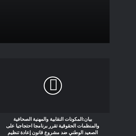
بيان:المكونات النقابية والمهنية الصحافية
والمنظمات الحقوقية تقرر برنامجا احتجاجيا على
الصعيد الوطني ضد مشروع قانون إعادة تنظيم