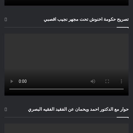
تصريح حكومة اخنوش تحت مجهر نجيب اقصبي
حوار مع الدكتور احمد ويحمان عن الفقيد الفقيه البصري