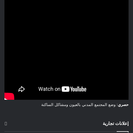
حصري
: وضع المجتمع المدني بالعيون ومشاكل الساكنة
إعلانات تجارية