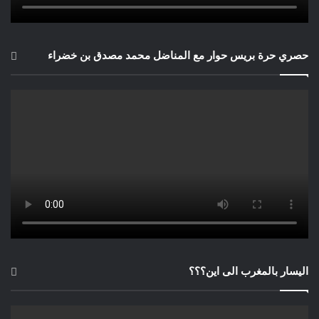
حصري حرة بريس حوار مع المناضل محمد مصدق بن خضراء
اليسار بالمغرب الى اين؟؟؟