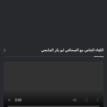
اللقاء الخاص مع الصحافي ابو بكر الجامعي