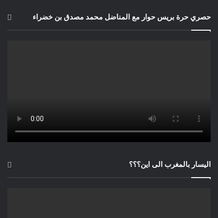
حصري حرة بريس حوار مع المناضل محمد مصدق بن خضراء
اليسار بالمغرب الى اين؟؟؟