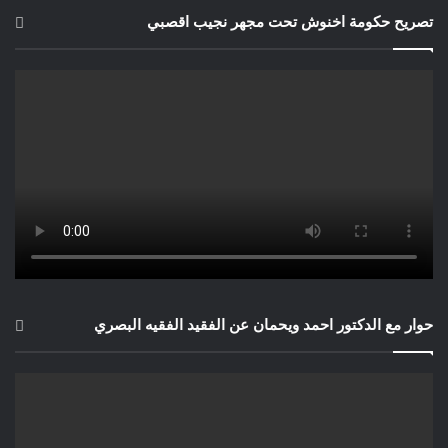
تصريح حكومة اخنوش تحت مجهر نجيب اقصبي
حوار مع الدكتور احمد ويحمان عن الفقيد الفقيه البصري