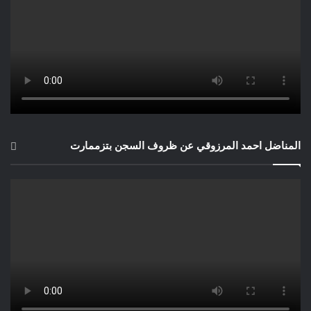
المناضل احمد المرزوقي عن ظروف السجن بتزممارت