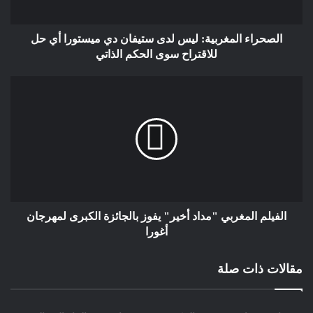
الصحراء المغربية: ليس لدى ستيفان دي ميستورا أي حل
للاقتراح سوى الحكم الذاتي
الفيلم المغربي "مداد أخير" يفوز بالجائزة الكبرى لمهرجان
أغورا
مقالات ذات صلة