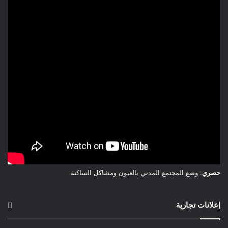
حصري
: وضع المجتمع المدني بالعيون ومشاكل الساكنة
إعلانات تجارية