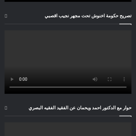
تصريح حكومة اخنوش تحت مجهر نجيب اقصبي
حوار مع الدكتور احمد ويحمان عن الفقيد الفقيه البصري