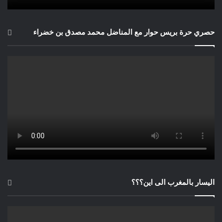
حصري حرة بريس حوار مع المناضل محمد مصدق بن خضراء
اليسار بالمغرب الى اين؟؟؟