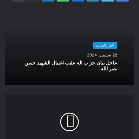
أخبار العرب
28 سبتمبر، 2024
عاجل بيان حز ب اله عقب اغتيال الشهيد حسن
نصر الله