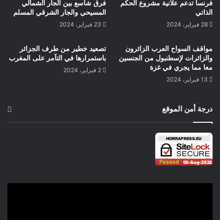
فرنسا تدعم علانية مشروع الحكم
فرق شاسع بين الجار الشمالي
الذاتي
المسيحي والجار الشرقي المسلم
28 فبراير، 2024
23 فبراير، 2024
مواقف السواح العرب الزائرون
تصعيد خطير من طرف الجزائر
والزائرات لإسطنبول من الجنسين
باستمرارها في التآمر على المغرب
معا مما يجري في غزة
2 فبراير، 2024
13 فبراير، 2024
درجة أمن الموقع