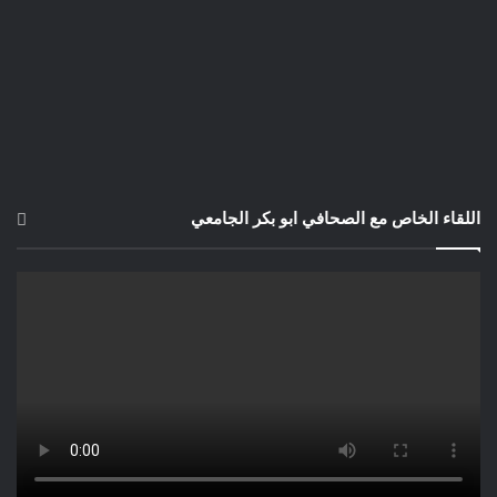
اللقاء الخاص مع الصحافي ابو بكر الجامعي