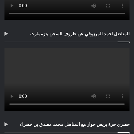
المناضل احمد المرزوقي عن ظروف السجن بتزممارت
حصري حرة بريس حوار مع المناضل محمد مصدق بن خضراء