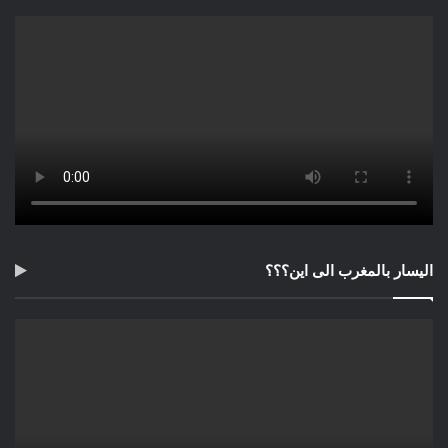
اليسار بالمغرب الى اين؟؟؟