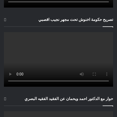
تصريح حكومة اخنوش تحت مجهر نجيب اقصبي
حوار مع الدكتور احمد ويحمان عن الفقيد الفقيه البصري