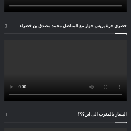
حصري حرة بريس حوار مع المناضل محمد مصدق بن خضراء
اليسار بالمغرب الى اين؟؟؟