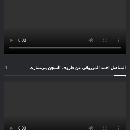
المناضل احمد المرزوقي عن ظروف السجن بتزممارت