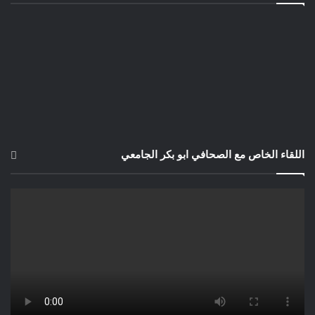
اللقاء الخاص مع الصحافي ابو بكر الجامعي