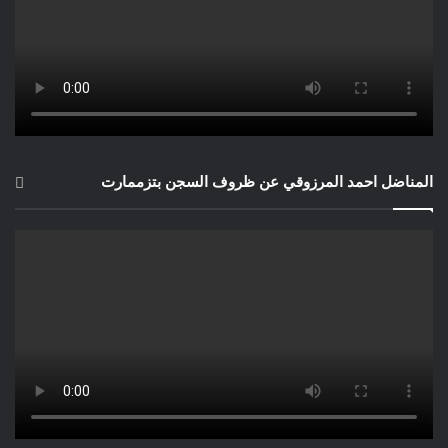
المناضل احمد المرزوقي عن ظروف السجن بتزممارت