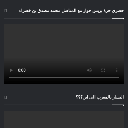
حصري حرة بريس حوار مع المناضل محمد مصدق بن خضراء
اليسار بالمغرب الى اين؟؟؟