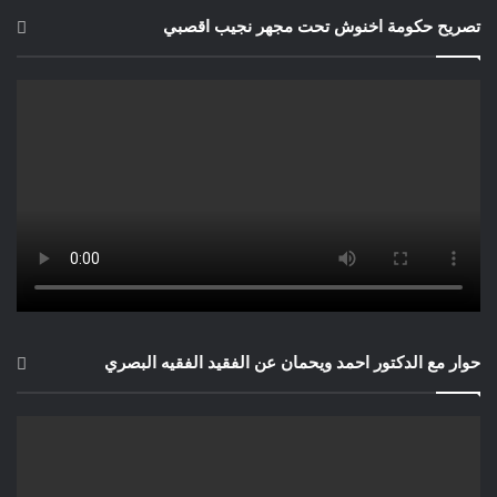
حيمري البشير كوبنهاكن الدنمارك
تصريح حكومة اخنوش تحت مجهر نجيب اقصبي
حوار مع الدكتور احمد ويحمان عن الفقيد الفقيه البصري