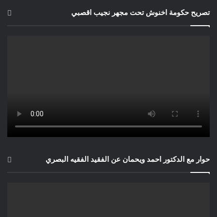
تصريح حكومة اخنوش تحت مجهر نجيب اقصبي
حوار مع الدكتور احمد ويحمان عن الفقيد الفقيه البصري