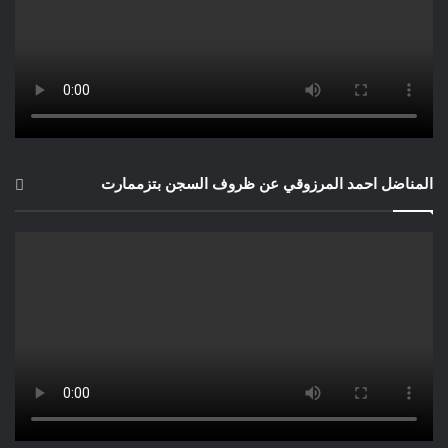
المناضل احمد المرزوقي عن ظروف السجن بتزممارت