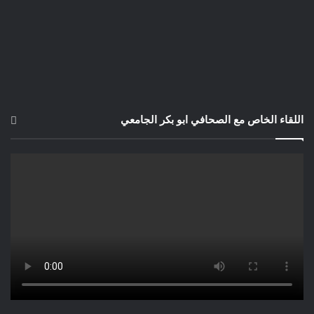
اللقاء الخاص مع الصحافي ابو بكر الجامعي