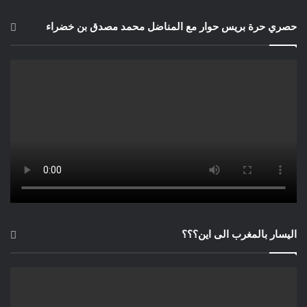
حصري حرة بريس حوار مع المناضل محمد مصدق بن خضراء
اليسار بالمغرب الى اين؟؟؟