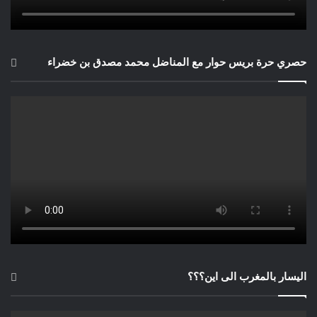
حصري حرة بريس حوار مع المناضل محمد مصدق بن خضراء
اليسار بالمغرب الى اين؟؟؟