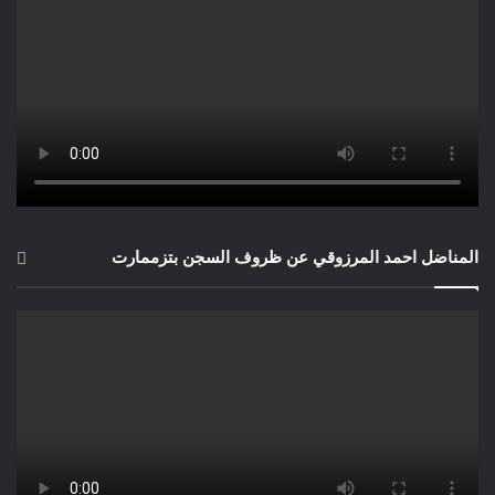
المناضل احمد المرزوقي عن ظروف السجن بتزممارت