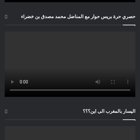
حصري حرة بريس حوار مع المناضل محمد مصدق بن خضراء
اليسار بالمغرب الى اين؟؟؟