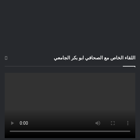
اللقاء الخاص مع الصحافي ابو بكر الجامعي