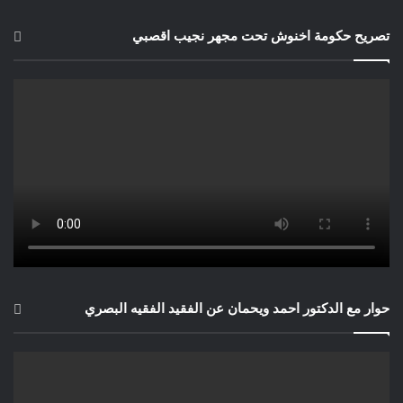
تصريح حكومة اخنوش تحت مجهر نجيب اقصبي
حوار مع الدكتور احمد ويحمان عن الفقيد الفقيه البصري