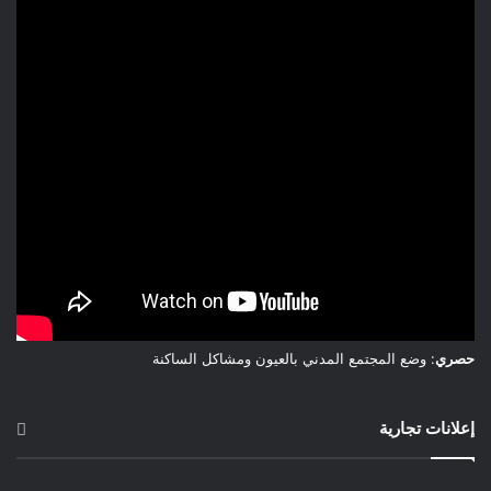
حصري
: وضع المجتمع المدني بالعيون ومشاكل الساكنة
إعلانات تجارية