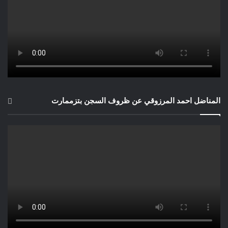
المناضل احمد المرزوقي عن ظروف السجن بتزممارت