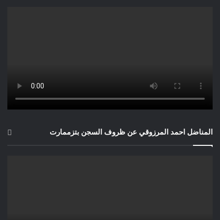
المناضل احمد المرزوقي عن ظروف السجن بتزممارت