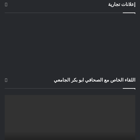
إعلانات تجارية
اللقاء الخاص مع الصحافي ابو بكر الجامعي