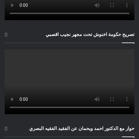
تصريح حكومة اخنوش تحت مجهر نجيب اقصبي
حوار مع الدكتور احمد ويحمان عن الفقيد الفقيه البصري