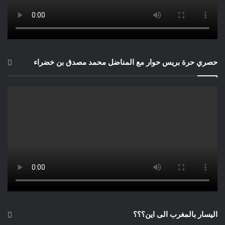
حصري حرة بريس حوار مع المناضل محمد مصدق بن خضراء
اليسار بالمغرب الى اين؟؟؟