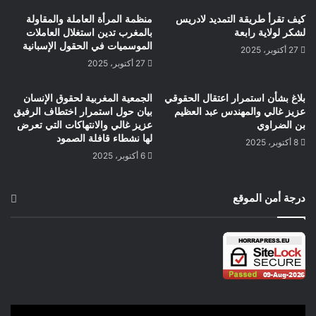
كيف تقرأ طريقة التمديد لادريس
منظمة المرأة العاملة والمقاولة
لشكر لولاية رابعة
بالمغرب تدين استغلال العاملات
الموسميات في الحقول الإسبانية
27 أكتوبر، 2025
27 أكتوبر، 2025
بلاغ بشأن استمرار اعتقال الحقوقي
الجمعية المغربية لحقوق الإنسان
عزيز غالي والمهندس عبد العظيم
بيان حول استمرار اختطاف الرفيق
بن الضراوي
عزيز غالي والانتهاكات التي تعرض
لها نشطاء قافلة الصمود
8 أكتوبر، 2025
6 أكتوبر، 2025
درجة أمن الموقع