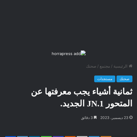
الرئيسية
/
مجتمع
/
صحتك
صحتك
مستجدات
ثمانية أشياء يجب معرفتها عن
المتحور JN.1 الجديد.
23 ديسمبر، 2023
3 دقائق