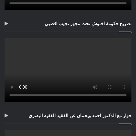
تصريح حكومة اخنوش تحت مجهر نجيب اقصبي
حوار مع الدكتور احمد ويحمان عن الفقيد الفقيه البصري