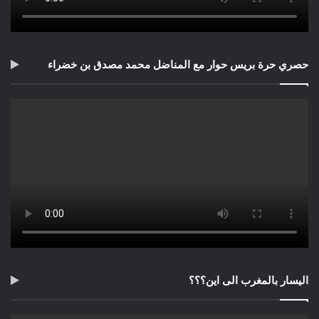
حصري حرة بريس حوار مع المناضل محمد مصدق بن خضراء
اليسار بالمغرب الى اين؟؟؟