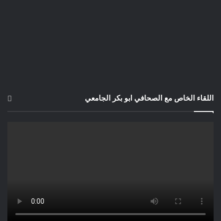
اللقاء الخاص مع الصحافي ابو بكر الجامعي