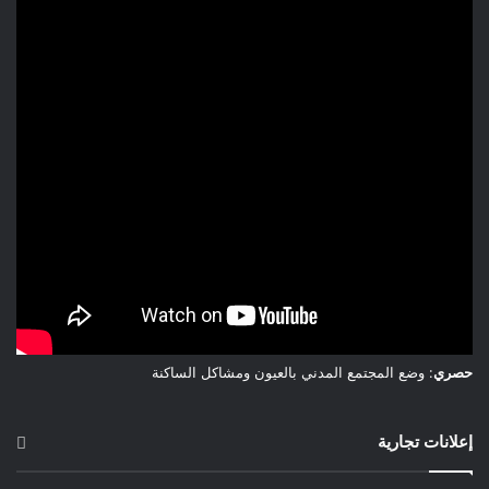
حصري
: وضع المجتمع المدني بالعيون ومشاكل الساكنة
إعلانات تجارية