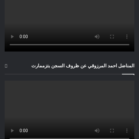
المناضل احمد المرزوقي عن ظروف السجن بتزممارت