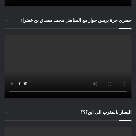
حصري حرة بريس حوار مع المناضل محمد مصدق بن خضراء
اليسار بالمغرب الى اين؟؟؟