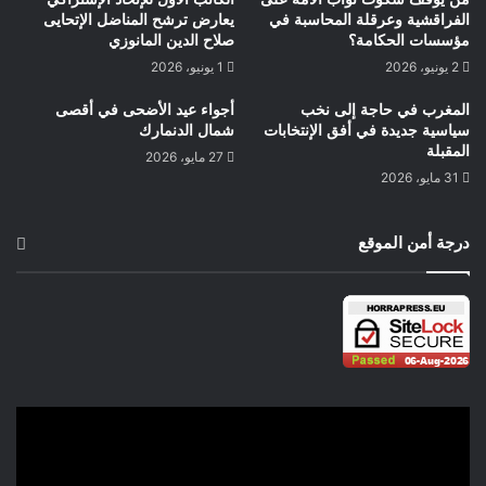
الفراقشية وعرقلة المحاسبة في
يعارض ترشح المناضل الإتحايى
مؤسسات الحكامة؟
صلاح الدين المانوزي
2 يونيو، 2026
1 يونيو، 2026
المغرب في حاجة إلى نخب
أجواء عيد الأضحى في أقصى
سياسية جديدة في أفق الإنتخابات
شمال الدنمارك
المقبلة
27 مايو، 2026
31 مايو، 2026
درجة أمن الموقع
حيمري البشير كوبنهاكن