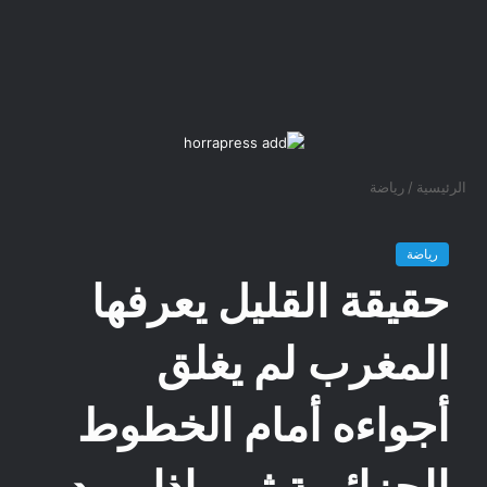
الرئيسية
/
رياضة
رياضة
حقيقة القليل يعرفها
المغرب لم يغلق
أجواءه أمام الخطوط