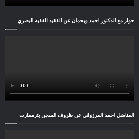
حوار مع الدكتور احمد ويحمان عن الفقيد الفقيه البصري
المناضل احمد المرزوقي عن ظروف السجن بتزممارت