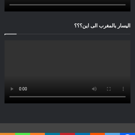
اليسار بالمغرب الى اين؟؟؟