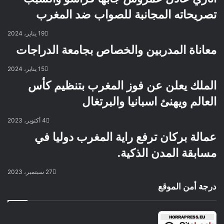
تصريحاته المجانبة للصواب ضد المغرب
19 يناير، 2024
معاناة المدربين والخصاص بجامعة الدراجات
15 يناير، 2024
الملك يعلن عن فوز المغرب بتنظيم كأس
العالم ويهنئ اسبانيا والبرتغال
4 أكتوبر، 2023
عمالة بركان ترفع راية المغرب دوليا في
مسابقة المدن الذكية.
27 سبتمبر، 2023
درجة أمن الموقع