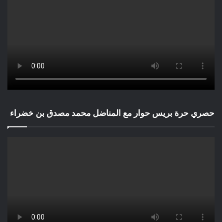
حصري حرة بريس حوار مع المناضل محمد مصدق بن خضراء