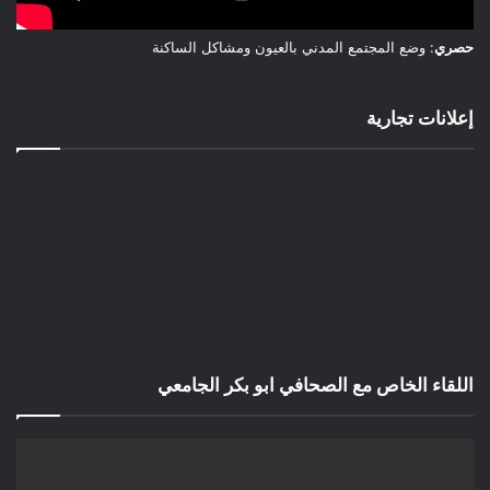
حصري
: وضع المجتمع المدني بالعيون ومشاكل الساكنة
إعلانات تجارية
اللقاء الخاص مع الصحافي ابو بكر الجامعي