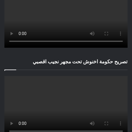
تصريح حكومة اخنوش تحت مجهر نجيب اقصبي