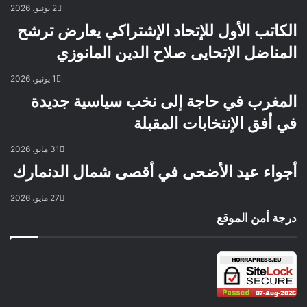
2 يونيو، 2026
الكاتب الأول للإتحاد الإشتراكي يعارض ترشح
المناضل الإتحايى صلاح الدين المانوزي
1 يونيو، 2026
المغرب في حاجة إلى نخب سياسية جديدة
في أفق الإنتخابات المقبلة
31 مايو، 2026
أجواء عيد الأضحى في أقصى شمال الدنمارك
27 مايو، 2026
درجة أمن الموقع