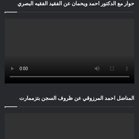
حوار مع الدكتور احمد ويحمان عن الفقيد الفقيه البصري
المناضل احمد المرزوقي عن ظروف السجن بتزممارت