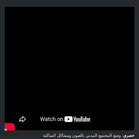
حصري
: وضع المجتمع المدني بالعيون ومشاكل الساكنة