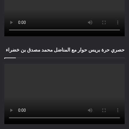
حصري حرة بريس حوار مع المناضل محمد مصدق بن خضراء