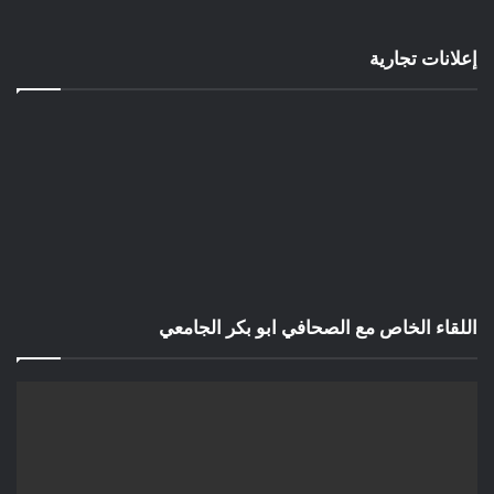
إعلانات تجارية
اللقاء الخاص مع الصحافي ابو بكر الجامعي