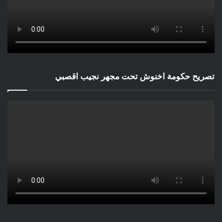
تصريح حكومة اخنوش تحت مجهر نجيب اقصبي